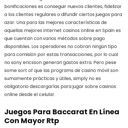
bonificaciones es conseguir nuevos clientes, fidelizar
a los clientes regulares o difundir ciertos juegos para
azar. Una para las mejores características de
aquellas mejores internet casinos online en Spain es
que cuentan con varios métodos sobre pago
disponibles. Los operadores no cobran ningún tipo
para comisión por estas transacciones, por lo cual
no sony ericsson generan gastos extra. Pero pese
some sort of que las programs de casino móvil son
sumamente prácticas y útiles, simply no es
obligatorio descargarlas para jugar sobre casinos
online desde el celular.
Juegos Para Baccarat En Línea
Con Mayor Rtp