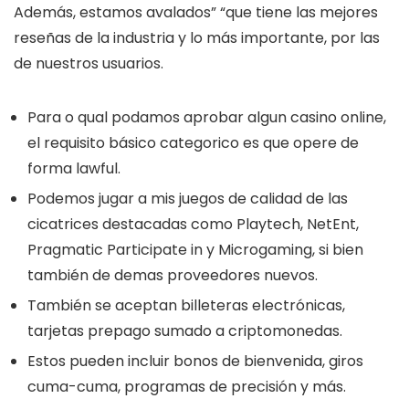
Además, estamos avalados” “que tiene las mejores
reseñas de la industria y lo más importante, por las
de nuestros usuarios.
Para o qual podamos aprobar algun casino online,
el requisito básico categorico es que opere de
forma lawful.
Podemos jugar a mis juegos de calidad de las
cicatrices destacadas como Playtech, NetEnt,
Pragmatic Participate in y Microgaming, si bien
también de demas proveedores nuevos.
También se aceptan billeteras electrónicas,
tarjetas prepago sumado a criptomonedas.
Estos pueden incluir bonos de bienvenida, giros
cuma-cuma, programas de precisión y más.