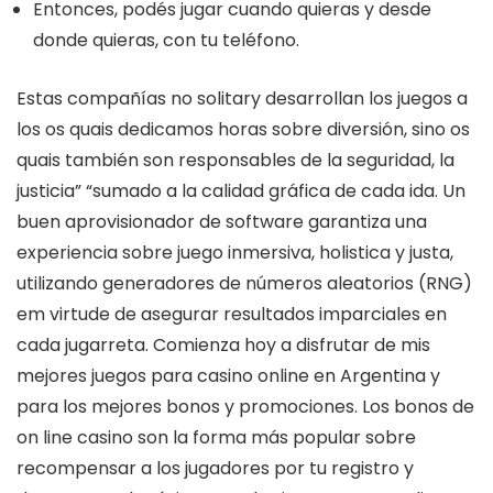
Entonces, podés jugar cuando quieras y desde
donde quieras, con tu teléfono.
Estas compañías no solitary desarrollan los juegos a
los os quais dedicamos horas sobre diversión, sino os
quais también son responsables de la seguridad, la
justicia” “sumado a la calidad gráfica de cada ida. Un
buen aprovisionador de software garantiza una
experiencia sobre juego inmersiva, holistica y justa,
utilizando generadores de números aleatorios (RNG)
em virtude de asegurar resultados imparciales en
cada jugarreta. Comienza hoy a disfrutar de mis
mejores juegos para casino online en Argentina y
para los mejores bonos y promociones. Los bonos de
on line casino son la forma más popular sobre
recompensar a los jugadores por tu registro y