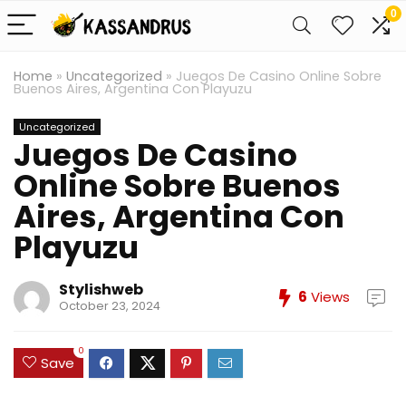
0
Home
»
Uncategorized
»
Juegos De Casino Online Sobre
Buenos Aires, Argentina Con Playuzu
Uncategorized
Juegos De Casino
Online Sobre Buenos
Aires, Argentina Con
Playuzu
Stylishweb
6
Views
October 23, 2024
0
Save