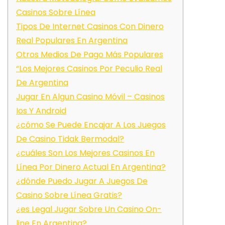
Casinos Sobre Línea
Tipos De Internet Casinos Con Dinero
Real Populares En Argentina
Otros Medios De Pago Más Populares
“Los Mejores Casinos Por Peculio Real
De Argentina
Jugar En Algun Casino Móvil – Casinos
Ios Y Android
¿cómo Se Puede Encajar A Los Juegos
De Casino Tidak Bermodal?
¿cuáles Son Los Mejores Casinos En
Línea Por Dinero Actual En Argentina?
¿dónde Puedo Jugar A Juegos De
Casino Sobre Línea Gratis?
¿es Legal Jugar Sobre Un Casino On-
line En Argentina?