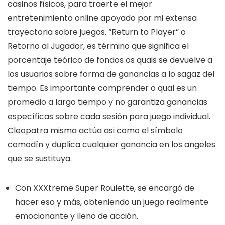
casinos físicos, para traerte el mejor
entretenimiento online apoyado por mi extensa
trayectoria sobre juegos. “Return to Player” o
Retorno al Jugador, es término que significa el
porcentaje teórico de fondos os quais se devuelve a
los usuarios sobre forma de ganancias a lo sagaz del
tiempo. Es importante comprender o qual es un
promedio a largo tiempo y no garantiza ganancias
específicas sobre cada sesión para juego individual.
Cleopatra misma actúa asi como el símbolo
comodín y duplica cualquier ganancia en los angeles
que se sustituya.
Con XXXtreme Super Roulette, se encargó de
hacer eso y más, obteniendo un juego realmente
emocionante y lleno de acción.