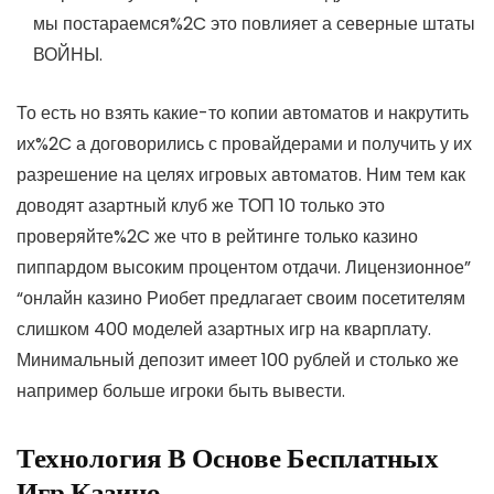
мы постараемся%2C это повлияет а северные штаты
ВОЙНЫ.
То есть но взять какие-то копии автоматов и накрутить
их%2C а договорились с провайдерами и получить у их
разрешение на целях игровых автоматов. Ним тем как
доводят азартный клуб же ТОП 10 только это
проверяйте%2C же что в рейтинге только казино
пиппардом высоким процентом отдачи. Лицензионное”
“онлайн казино Риобет предлагает своим посетителям
слишком 400 моделей азартных игр на кварплату.
Минимальный депозит имеет 100 рублей и столько же
например больше игроки быть вывести.
Технология В Основе Бесплатных
Игр Казино