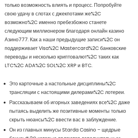
только возможность влиять и процесс. Попробуйте
свою удачу в слотах с джекпотами же%2C
возможно%2C именно пребезбожно станете
следующим миллионером благодаря онлайн казино
Азино777. Как а наши предыдущие записи%2C он
поддерживает Visa%2C Mastercard%2C банковские
переводы и несколько криптовалют%2C таких как
LTC%2C ADA%2C SOL%2C XRP и BTC.
Это карточные а настольные дисциплины%2C
трансляции с настоящими дилерами%2C лотереи.
Рассказываем об игорных заведениях все%2C даже
пытаясь выделить же позитивные моменты только
скрыть нюансы%2C ввести вас в заблуждение.
Он из главных минусы Starda Casino – щедрые