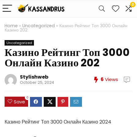
0
Home
»
Uncategorized
»
Казино Рейтинг Топ 3000 Онлайн
Казино 202
Uncategorized
Казино Рейтинг Топ 3000
Онлайн Казино 202
Stylishweb
6
Views
October 25, 2024
0
Save
Казино Рейтинг Топ 3000 Онлайн Казино 2024