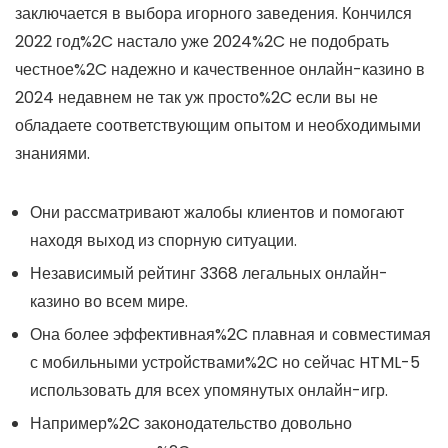
заключается в выбора игорного заведения. Кончился
2022 год%2C настало уже 2024%2C не подобрать
честное%2C надежно и качественное онлайн-казино в
2024 недавнем не так уж просто%2C если вы не
обладаете соответствующим опытом и необходимыми
знаниями.
Они рассматривают жалобы клиентов и помогают
находя выход из спорную ситуации.
Независимый рейтинг 3368 легальных онлайн-
казино во всем мире.
Она более эффективная%2C плавная и совместимая
с мобильными устройствами%2C но сейчас HTML-5
использовать для всех упомянутых онлайн-игр.
Например%2C законодательство довольно