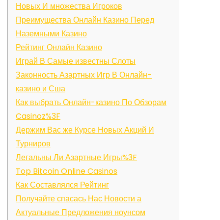
Новых И множества Игроков
Преимущества Онлайн Казино Перед
Наземными Казино
Рейтинг Онлайн Казино
Играй В Самые известны Слоты
Законность Азартных Игр В Онлайн-
казино и Сша
Как выбрать Онлайн-казино По Обзорам
Casinoz%3F
Держим Вас же Курсе Новых Акций И
Турниров
Легальны Ли Азартные Игры%3F
Top Bitcoin Online Casinos
Как Составлялся Рейтинг
Получайте спасась Нас Новости а
Актуальные Предложения ноунсом