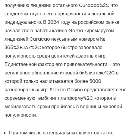
получению лицензии остального Curacao%2C что
свидетельствует о его порядочности и легальной
индвидуального. В 2024 году на российском рынке
начало свою работы казино Gama киромарусом
лицензией Curacao неусыпным номером №
365%2FJAZ%2C которое быстро завоевало
популярность среди ценителей азартных игр.
Единственной фактор его привлекательности – это
регулярное обновление игровой библиотеке%2C в
которой только насчитывается более 5000
разнообразных игр. Starda Casino представляет себя
сорвеменную гемблинг платформу%2C которая в
мобилизовать сроки пробилась в вершины мировой
популярности.
При том число потенциальных клиентов также