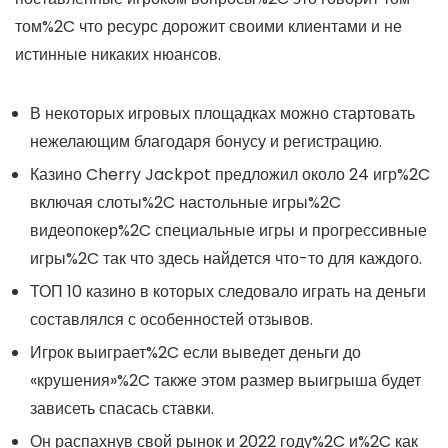
том%2C что ресурс дорожит своими клиентами и не
истинные никаких нюансов.
В некоторых игровых площадках можно стартовать
нежелающим благодаря бонусу и регистрацию.
Казино Cherry Jackpot предложил около 24 игр%2C
включая слоты%2C настольные игры%2C
видеопокер%2C специальные игры и прогрессивные
игры%2C так что здесь найдется что-то для каждого.
ТОП 10 казино в которых следовало играть на деньги
составлялся с особенностей отзывов.
Игрок выиграет%2C если выведет деньги до
«крушения»%2C также этом размер выигрыша будет
зависеть спасась ставки.
Он распахнув свой рынок и 2022 году%2C и%2C как