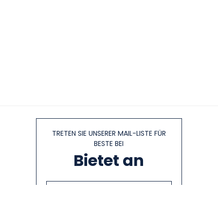
TRETEN SIE UNSERER MAIL-LISTE FÜR
BESTE BEI
Bietet an