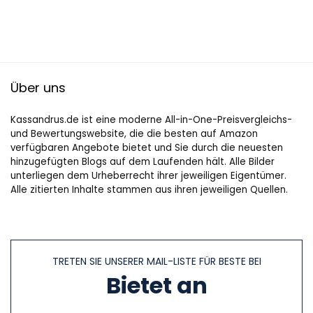
Über uns
Kassandrus.de ist eine moderne All-in-One-Preisvergleichs-
und Bewertungswebsite, die die besten auf Amazon
verfügbaren Angebote bietet und Sie durch die neuesten
hinzugefügten Blogs auf dem Laufenden hält. Alle Bilder
unterliegen dem Urheberrecht ihrer jeweiligen Eigentümer.
Alle zitierten Inhalte stammen aus ihren jeweiligen Quellen.
TRETEN SIE UNSERER MAIL-LISTE FÜR BESTE BEI
Bietet an