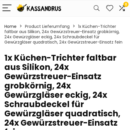
0
Home
Product Lieferumfang
‎1x Küchen-Trichter
faltbar aus Silikon, 24x Gewürzstreuer-Einsatz grobkörnig,
24x Gewürzgläser eckig, 24x Schraubdeckel für
Gewürzgläser quadratisch, 24x Gewürzstreuer-Einsatz fein
‎1x Küchen-Trichter faltbar
aus Silikon, 24x
Gewürzstreuer-Einsatz
grobkörnig, 24x
Gewürzgläser eckig, 24x
Schraubdeckel für
Gewürzgläser quadratisch,
24x Gewürzstreuer-Einsatz