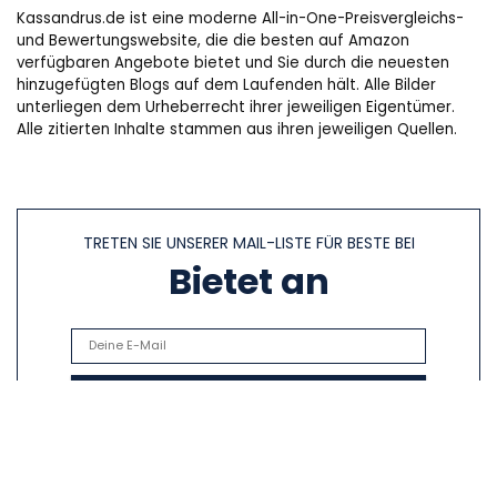
Kassandrus.de ist eine moderne All-in-One-Preisvergleichs-
und Bewertungswebsite, die die besten auf Amazon
verfügbaren Angebote bietet und Sie durch die neuesten
hinzugefügten Blogs auf dem Laufenden hält. Alle Bilder
unterliegen dem Urheberrecht ihrer jeweiligen Eigentümer.
Alle zitierten Inhalte stammen aus ihren jeweiligen Quellen.
TRETEN SIE UNSERER MAIL-LISTE FÜR BESTE BEI
Bietet an