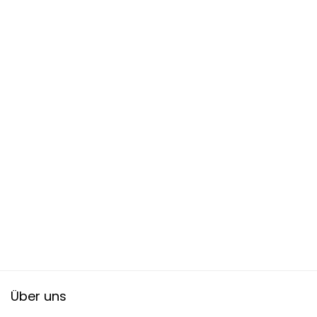
Über uns