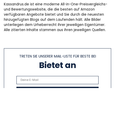
Kassandrus.de ist eine moderne All-in-One-Preisvergleichs-
und Bewertungswebsite, die die besten auf Amazon
verfügbaren Angebote bietet und Sie durch die neuesten
hinzugefügten Blogs auf dem Laufenden hält. Alle Bilder
unterliegen dem Urheberrecht ihrer jeweiligen Eigentümer.
Alle zitierten Inhalte stammen aus ihren jeweiligen Quellen.
TRETEN SIE UNSERER MAIL-LISTE FÜR BESTE BEI
Bietet an