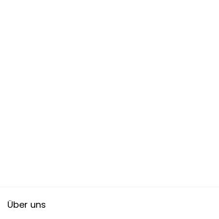
Über uns