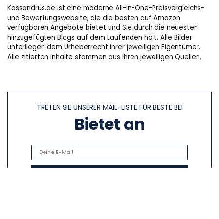
Kassandrus.de ist eine moderne All-in-One-Preisvergleichs-
und Bewertungswebsite, die die besten auf Amazon
verfügbaren Angebote bietet und Sie durch die neuesten
hinzugefügten Blogs auf dem Laufenden hält. Alle Bilder
unterliegen dem Urheberrecht ihrer jeweiligen Eigentümer.
Alle zitierten Inhalte stammen aus ihren jeweiligen Quellen.
TRETEN SIE UNSERER MAIL-LISTE FÜR BESTE BEI
Bietet an