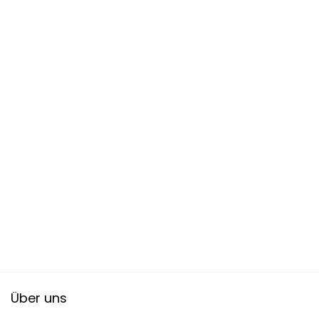
Über uns