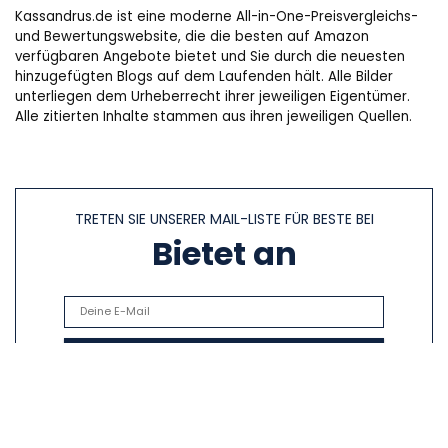
Kassandrus.de ist eine moderne All-in-One-Preisvergleichs-
und Bewertungswebsite, die die besten auf Amazon
verfügbaren Angebote bietet und Sie durch die neuesten
hinzugefügten Blogs auf dem Laufenden hält. Alle Bilder
unterliegen dem Urheberrecht ihrer jeweiligen Eigentümer.
Alle zitierten Inhalte stammen aus ihren jeweiligen Quellen.
TRETEN SIE UNSERER MAIL-LISTE FÜR BESTE BEI
Bietet an