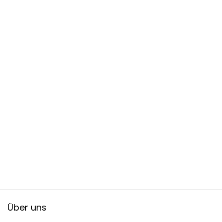
Über uns