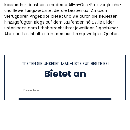
Kassandrus.de ist eine moderne All-in-One-Preisvergleichs-
und Bewertungswebsite, die die besten auf Amazon
verfügbaren Angebote bietet und Sie durch die neuesten
hinzugefügten Blogs auf dem Laufenden hält. Alle Bilder
unterliegen dem Urheberrecht ihrer jeweiligen Eigentümer.
Alle zitierten Inhalte stammen aus ihren jeweiligen Quellen.
TRETEN SIE UNSERER MAIL-LISTE FÜR BESTE BEI
Bietet an