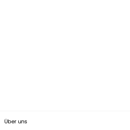
Über uns