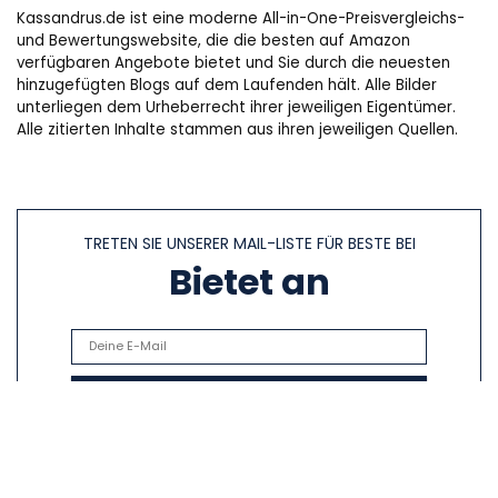
Kassandrus.de ist eine moderne All-in-One-Preisvergleichs-
und Bewertungswebsite, die die besten auf Amazon
verfügbaren Angebote bietet und Sie durch die neuesten
hinzugefügten Blogs auf dem Laufenden hält. Alle Bilder
unterliegen dem Urheberrecht ihrer jeweiligen Eigentümer.
Alle zitierten Inhalte stammen aus ihren jeweiligen Quellen.
TRETEN SIE UNSERER MAIL-LISTE FÜR BESTE BEI
Bietet an