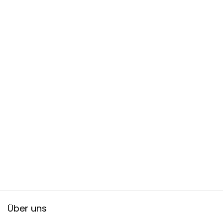
Über uns