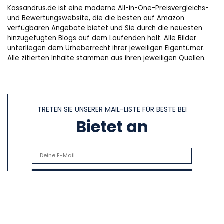
Kassandrus.de ist eine moderne All-in-One-Preisvergleichs-
und Bewertungswebsite, die die besten auf Amazon
verfügbaren Angebote bietet und Sie durch die neuesten
hinzugefügten Blogs auf dem Laufenden hält. Alle Bilder
unterliegen dem Urheberrecht ihrer jeweiligen Eigentümer.
Alle zitierten Inhalte stammen aus ihren jeweiligen Quellen.
TRETEN SIE UNSERER MAIL-LISTE FÜR BESTE BEI
Bietet an