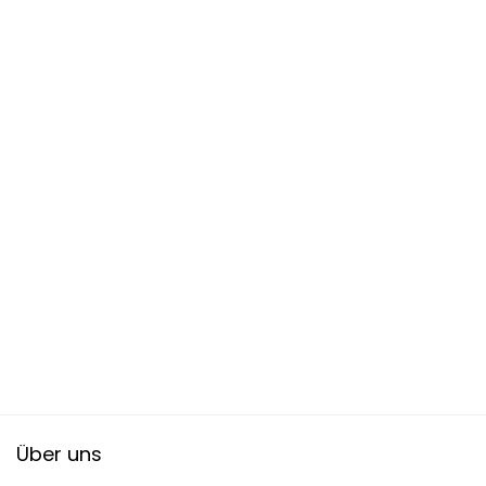
Über uns