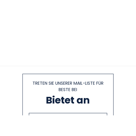
TRETEN SIE UNSERER MAIL-LISTE FÜR
BESTE BEI
Bietet an