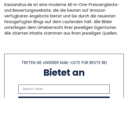
Kassandrus.de ist eine moderne All-in-One-Preisvergleichs-
und Bewertungswebsite, die die besten auf Amazon
verfügbaren Angebote bietet und Sie durch die neuesten
hinzugefügten Blogs auf dem Laufenden hält. Alle Bilder
unterliegen dem Urheberrecht ihrer jeweiligen Eigentümer.
Alle zitierten Inhalte stammen aus ihren jeweiligen Quellen.
TRETEN SIE UNSERER MAIL-LISTE FÜR BESTE BEI
Bietet an