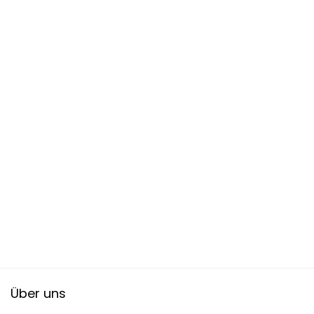
Über uns