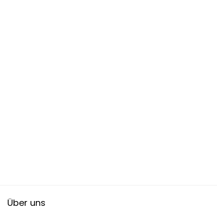
Über uns