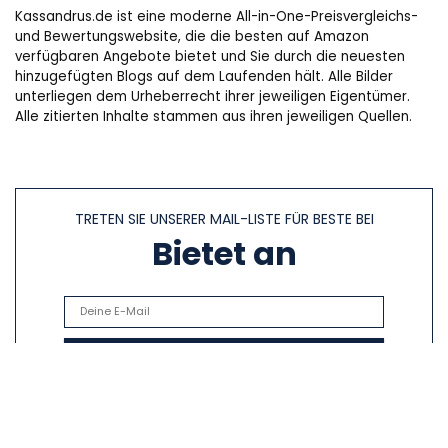
Kassandrus.de ist eine moderne All-in-One-Preisvergleichs-
und Bewertungswebsite, die die besten auf Amazon
verfügbaren Angebote bietet und Sie durch die neuesten
hinzugefügten Blogs auf dem Laufenden hält. Alle Bilder
unterliegen dem Urheberrecht ihrer jeweiligen Eigentümer.
Alle zitierten Inhalte stammen aus ihren jeweiligen Quellen.
TRETEN SIE UNSERER MAIL-LISTE FÜR BESTE BEI
Bietet an