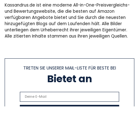
Kassandrus.de ist eine moderne All-in-One-Preisvergleichs-
und Bewertungswebsite, die die besten auf Amazon
verfügbaren Angebote bietet und Sie durch die neuesten
hinzugefügten Blogs auf dem Laufenden hält. Alle Bilder
unterliegen dem Urheberrecht ihrer jeweiligen Eigentümer.
Alle zitierten Inhalte stammen aus ihren jeweiligen Quellen.
TRETEN SIE UNSERER MAIL-LISTE FÜR BESTE BEI
Bietet an