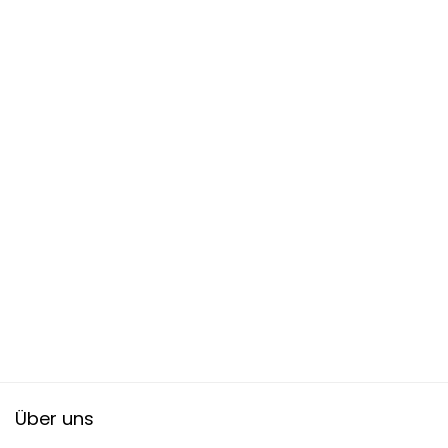
Über uns