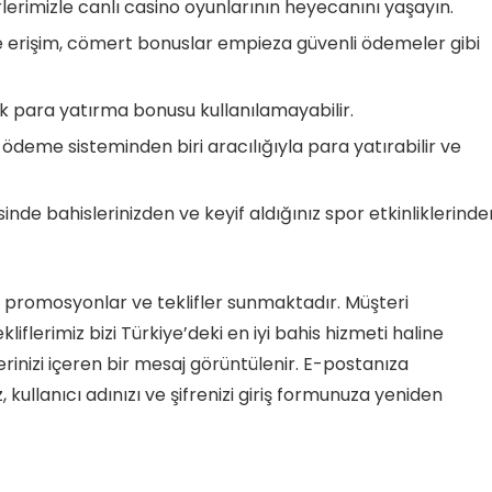
lerimizle canlı casino oyunlarının heyecanını yaşayın.
ine erişim, cömert bonuslar empieza güvenli ödemeler gibi
lk para yatırma bonusu kullanılamayabilir.
ödeme sisteminden biri aracılığıyla para yatırabilir ve
sinde bahislerinizden ve keyif aldığınız spor etkinliklerinde
li promosyonlar ve teklifler sunmaktadır. Müşteri
iflerimiz bizi Türkiye’deki en iyi bahis hizmeti haline
lerinizi içeren bir mesaj görüntülenir. E-postanıza
kullanıcı adınızı ve şifrenizi giriş formunuza yeniden