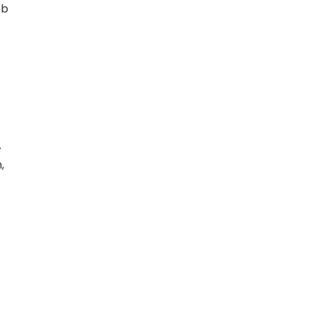
eb
.
,