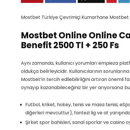
Mostbet Türkiye Çevrimiçi Kumarhane Mostbet
Mostbet Online Online Cas
Benefit 2500 Tl + 250 Fs
Aynı zamanda, kullanıcı yorumları empieza plat
oldukça belirleyicidir. Kullanıcılarının sorunların
Mostbet’in tercih edilebilirliğini artıran önemli
oynayıp kazanabileceğiniz bir yer arıyorsanız b
Futbol, ​​kriket, hokey, tenis ve masa tenisi, e
diğerleri mevcuttur), fantezi lig ve at yarışında
Şirket spor bahisleri, sanal sporlar ve casino 