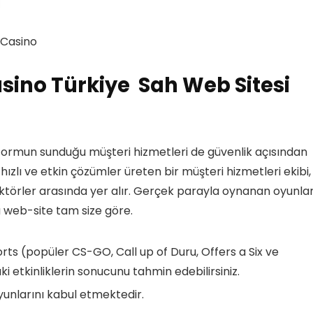
 Casino
ino Türkiye ️ Sah Web Sitesi
formun sunduğu müşteri hizmetleri de güvenlik açısından
a hızlı ve etkin çözümler üreten bir müşteri hizmetleri ekibi,
 faktörler arasında yer alır. Gerçek parayla oynanan oyunlar
u web-site tam size göre.
Sports (popüler CS-GO, Call up of Duru, Offers a Six ve
ki etkinliklerin sonucunu tahmin edebilirsiniz.
oyunlarını kabul etmektedir.