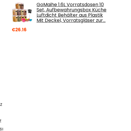
GoMaihe 1.6L Vorratsdosen 10
Set, Aufbewahrungsbox Küche
Luftdicht Behälter aus Plastik
Mit Deckel, Vorratsgläser zur…
€
26.16
iz
z
sı