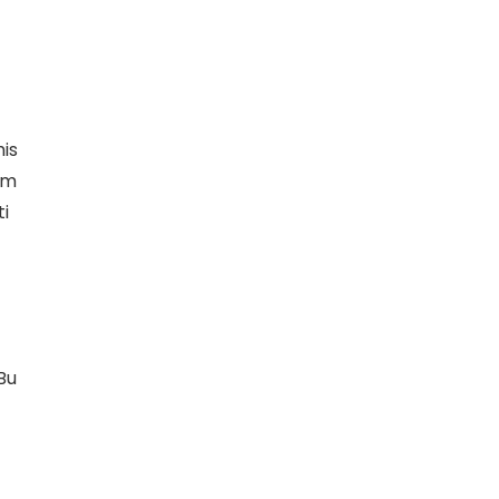
his
em
ti
Bu