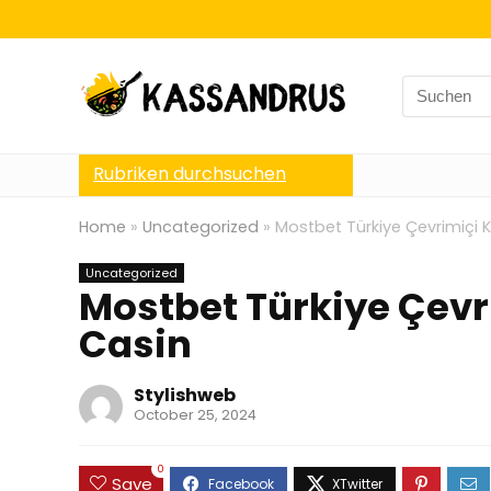
Search
for:
Rubriken durchsuchen
Home
»
Uncategorized
»
Mostbet Türkiye Çevrimiçi
Uncategorized
Mostbet Türkiye Çev
Casin
Stylishweb
October 25, 2024
0
Save