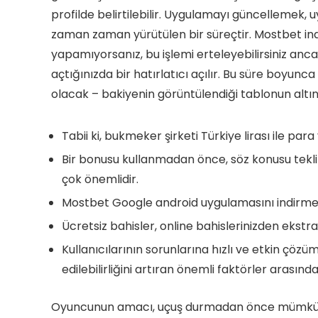
profilde belirtilebilir. Uygulamayı güncellemek, u
zaman zaman yürütülen bir süreçtir. Mostbet i
yapamıyorsanız, bu işlemi erteleyebilirsiniz 
açtığınızda bir hatırlatıcı açılır. Bu süre boy
olacak – bakiyenin görüntülendiği tablonun altı
Tabii ki, bukmeker şirketi Türkiye lirası ile pa
Bir bonusu kullanmadan önce, söz konusu tekli
çok önemlidir.
Mostbet Google android uygulamasını indirmek i
Ücretsiz bahisler, online bahislerinizden ekst
Kullanıcılarının sorunlarına hızlı ve etkin çözü
edilebilirliğini artıran önemli faktörler arasında 
Oyuncunun amacı, uçuş durmadan önce mümkün