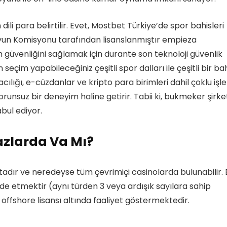
ili para belirtilir. Evet, Mostbet Türkiye’de spor bahisleri
Oyun Komisyonu tarafından lisanslanmıştır empieza
nin güvenliğini sağlamak için durante son teknoloji güvenlik
seçim yapabileceğiniz çeşitli spor dalları ile çeşitli bir ba
ılığı, e-cüzdanlar ve kripto para birimleri dahil çoklu işl
unsuz bir deneyim haline getirir. Tabii ki, bukmeker şirke
abul ediyor.
azlarda Va Mı?
dır ve neredeyse tüm çevrimiçi casinolarda bulunabilir. 
e etmektir (aynı türden 3 veya ardışık sayılara sahip
 offshore lisansı altında faaliyet göstermektedir.