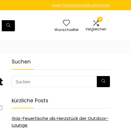
Lesen Sie Nachrichten und Blogs
0
Vergleichen
Wunschzettel
Suchen
t
kürzliche Posts
Gas-Feuertische als Herzstück der Outdoor-
Lounge