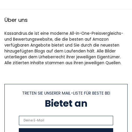
Über uns
Kassandrus.de ist eine moderne All-in-One-Preisvergleichs-
und Bewertungswebsite, die die besten auf Amazon
verfügbaren Angebote bietet und Sie durch die neuesten
hinzugefügten Blogs auf dem Laufenden hält. Alle Bilder
unterliegen dem Urheberrecht ihrer jeweiligen Eigentümer.
Alle zitierten Inhalte stammen aus ihren jeweiligen Quellen.
TRETEN SIE UNSERER MAIL-LISTE FÜR BESTE BEI
Bietet an