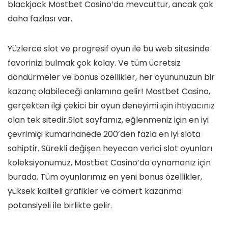
blackjack Mostbet Casino’da mevcuttur, ancak çok
daha fazlası var.
Yüzlerce slot ve progresif oyun ile bu web sitesinde
favorinizi bulmak çok kolay. Ve tüm ücretsiz
döndürmeler ve bonus özellikler, her oyununuzun bir
kazanç olabileceği anlamına gelir! Mostbet Casino,
gerçekten ilgi çekici bir oyun deneyimi için ihtiyacınız
olan tek sitedir.Slot sayfamız, eğlenmeniz için en iyi
çevrimiçi kumarhanede 200’den fazla en iyi slota
sahiptir. Sürekli değişen heyecan verici slot oyunları
koleksiyonumuz, Mostbet Casino’da oynamanız için
burada. Tüm oyunlarımız en yeni bonus özellikler,
yüksek kaliteli grafikler ve cömert kazanma
potansiyeli ile birlikte gelir.