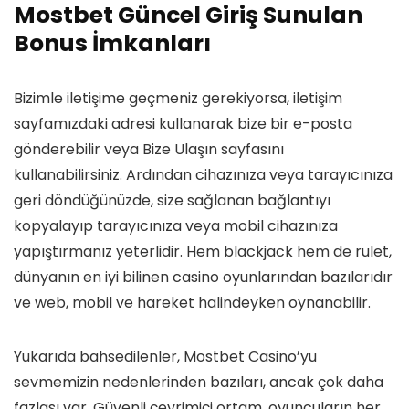
Mostbet Güncel Giriş Sunulan
Bonus İmkanları
Bizimle iletişime geçmeniz gerekiyorsa, iletişim
sayfamızdaki adresi kullanarak bize bir e-posta
gönderebilir veya Bize Ulaşın sayfasını
kullanabilirsiniz. Ardından cihazınıza veya tarayıcınıza
geri döndüğünüzde, size sağlanan bağlantıyı
kopyalayıp tarayıcınıza veya mobil cihazınıza
yapıştırmanız yeterlidir. Hem blackjack hem de rulet,
dünyanın en iyi bilinen casino oyunlarından bazılarıdır
ve web, mobil ve hareket halindeyken oynanabilir.
Yukarıda bahsedilenler, Mostbet Casino’yu
sevmemizin nedenlerinden bazıları, ancak çok daha
fazlası var. Güvenli çevrimiçi ortam, oyuncuların her