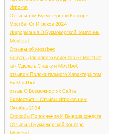
Игроков
Отзывы том Букмекерской Конторе
Мостбет От Игроков 2024
Информация О Букмекерской Компании
Mostbet
Отзывы об Mostbet
Бонусы Для нового Клиентов Бк Мостбет
как Сделать Ставку и Mostbet
отзывом Положительного Характера том
Бк Mostbet
отзыв О Возможностях Сайта
Бк Мостбет – Отзывы Игроков ним
Октябрь 2024
Способы Пополнения И Вывода средств
Отзывы О Букмекерской Конторе
Mostbet