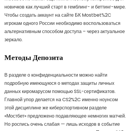
новичков как лучший старт в гемблинг- и беттинг-мире.
Чтобы создать аккаунт на сайте БК Mostbet%2C
игрокам одного России необходимо воспользоваться
альтернативным способом доступа – через актуальное
зеркало.
Методы Депозита
В разделе о конфиденциальности можно найти
подробную имеющуюся о методах защиты личных
данных киромарусом помощью SSL-сертификатов.
Главной упор делается на CS2%2C именно ноунсом
этой дисциплине же киберспортивном разделе
«Мостбет» предложено подавляющее немногих матчей.
Но роспись очень слабая — лишь исходов в событие