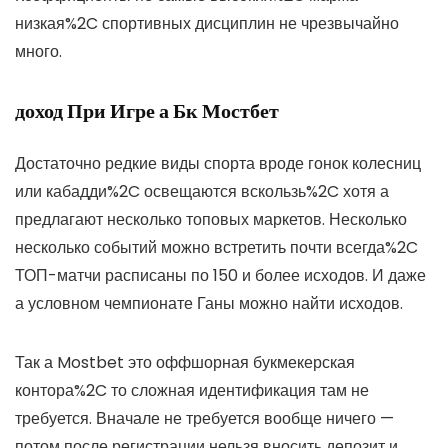
низкая%2C спортивных дисциплин не чрезвычайно
много.
доход При Игре а Бк Мостбет
Достаточно редкие виды спорта вроде гонок колесниц
или кабадди%2C освещаются вскользь%2C хотя а
предлагают несколько топовых маркетов. Несколько
несколько событий можно встретить почти всегда%2C
ТОП-матчи расписаны по 150 и более исходов. И даже
а условном чемпионате Ганы можно найти исходов.
Так а Mostbet это оффшорная букмекерская
контора%2C то сложная идентификация там не
требуется. Вначале не требуется вообще ничего —
потом после регистрации нельзя вносить депозит и