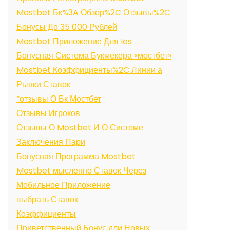
Mostbet Бк%3A Обзор%2C Отзывы%2C
Бонусы До 35 000 Рублей
Mostbet Приложение Для Ios
Бонусная Система Букмекера «мостбет»
Mostbet Коэффициенты%2C Линии а
Рынки Ставок
“отзывы О Бк Мостбет
Отзывы Игроков
Отзывы О Mostbet И О Системе
Заключения Пари
Бонусная Программа Mostbet
Mostbet мысленно Ставок Через
Мобильное Приложение
выбрать Ставок
Коэффициенты
Приветственный Бонус дли Новых