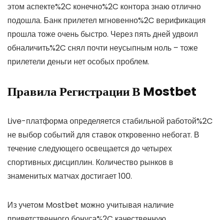
этом аспекте%2C конечно%2C контора знаю отлично
подошла. Банк прилетел мгновенно%2C верификация
прошла тоже очень быстро. Через пять дней удвоил
обналичить%2C снял почти неусыпным ноль – тоже
прилетели деньги нет особых проблем.
Правила Регистрации В Mostbet
Live-платформа определяется стабильной работой%2C
не выбор событий для ставок откровенно небогат. В
течение следующего освещается до четырех
спортивных дисциплин. Количество рынков в
знаменитых матчах достигает 100.
Из учетом Mostbet можно учитывая наличие
приветственного бонуса%2C качественную