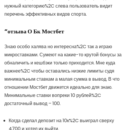
нужный категорию%2C слева пользователь видит
перечень эффективных видов спорта.
“отзыва О Бк Мостбет
Знаю особо халява но интересна%2C так а играю
микроставками. Сумеют на какие-то крутой бонусы за
обналичить и кешбэки только приходится. Мне куда
важнее%2C чтобы оставались низкие лимиты судя
минимальным ставкам а малая сумма в вывод. В что
отношении Мостбет движется идеально для знаю.
Минимальные ставки вопреки 10 рублей%2C
достаточный вывод – 100.
Когда сделал депозит на 10к%2C выиграл сверху
4700 и хотел их выйти.