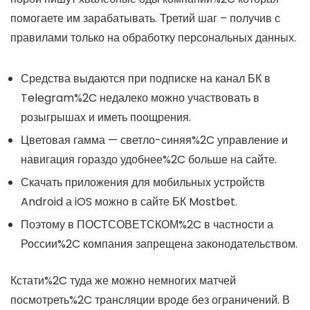
помогаете им зарабатывать. Третий шаг – получив с
правилами только на обработку персональных данных.
Средства выдаются при подписке на канал БК в
Telegram%2C недалеко можно участвовать в
розыгрышах и иметь поощрения.
Цветовая гамма — светло-синяя%2C управление и
навигация гораздо удобнее%2C больше на сайте.
Скачать приложения для мобильных устройств
Android а iOS можно в сайте БК Mostbet.
Поэтому в ПОСТСОВЕТСКОМ%2C в частности а
России%2C компания запрещена законодательством.
Кстати%2C туда же можно немногих матчей
посмотреть%2C трансляции вроде без ограничений. В