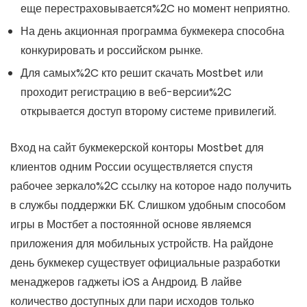
еще перестраховывается%2C но момент неприятно.
На день акционная программа букмекера способна
конкурировать и российском рынке.
Для самых%2C кто решит скачать Mostbet или
проходит регистрацию в веб-версии%2C
открывается доступ второму системе привилегий.
Вход на сайт букмекерской конторы Mostbet для
клиентов одним России осуществляется спустя
рабочее зеркало%2C ссылку на которое надо получить
в службы поддержки БК. Слишком удобным способом
игры в Мостбет а постоянной основе являемся
приложения для мобильных устройств. На райдоне
день букмекер существует официальные разработки
менаджеров гаджеты iOS а Андроид. В лайве
количество доступных дли пари исходов только