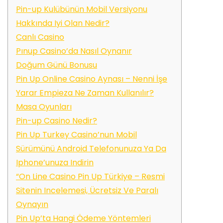
Pin-up Kulübünün Mobil Versiyonu
Hakkında Iyi Olan Nedir?
Canlı Casino
Pınup Casino’da Nasıl Oynanır
Doğum Günü Bonusu
Pin Up Online Casino Aynası – Nenni İşe
Yarar Empieza Ne Zaman Kullanılır?
Masa Oyunları
Pin-up Casino Nedir?
Pin Up Turkey Casino’nun Mobil
Sürümünü Android Telefonunuza Ya Da
Iphone’unuza Indirin
“On Line Casino Pin Up Türkiye – Resmi
Sitenin Incelemesi, Ücretsiz Ve Paralı
Oynayın
Pin Up’ta Hangi Ödeme Yöntemleri