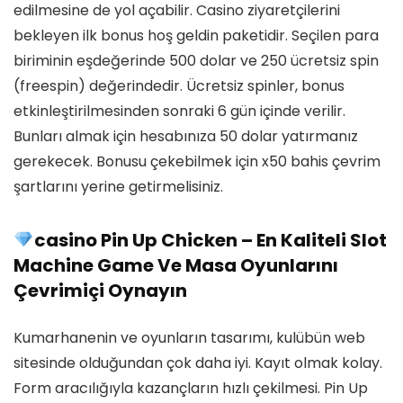
edilmesine de yol açabilir. Casino ziyaretçilerini
bekleyen ilk bonus hoş geldin paketidir. Seçilen para
biriminin eşdeğerinde 500 dolar ve 250 ücretsiz spin
(freespin) değerindedir. Ücretsiz spinler, bonus
etkinleştirilmesinden sonraki 6 gün içinde verilir.
Bunları almak için hesabınıza 50 dolar yatırmanız
gerekecek. Bonusu çekebilmek için x50 bahis çevrim
şartlarını yerine getirmelisiniz.
casino Pin Up Chicken – En Kaliteli Slot
Machine Game Ve Masa Oyunlarını
Çevrimiçi Oynayın
Kumarhanenin ve oyunların tasarımı, kulübün web
sitesinde olduğundan çok daha iyi. Kayıt olmak kolay.
Form aracılığıyla kazançların hızlı çekilmesi. Pin Up