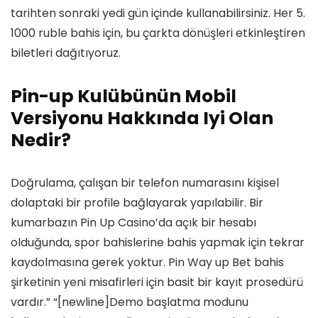
tarihten sonraki yedi gün içinde kullanabilirsiniz. Her 5.
1000 ruble bahis için, bu çarkta dönüşleri etkinleştiren
biletleri dağıtıyoruz.
Pin-up Kulübünün Mobil
Versiyonu Hakkında Iyi Olan
Nedir?
Doğrulama, çalışan bir telefon numarasını kişisel
dolaptaki bir profile bağlayarak yapılabilir. Bir
kumarbazın Pin Up Casino’da açık bir hesabı
olduğunda, spor bahislerine bahis yapmak için tekrar
kaydolmasına gerek yoktur. Pin Way up Bet bahis
şirketinin yeni misafirleri için basit bir kayıt prosedürü
vardır.” “[newline]Demo başlatma modunu