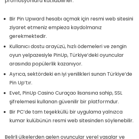
promosyonlara katılabilirler.
Bir Pin Upward hesabı açmak için resmi web sitesini
ziyaret etmeniz empieza kaydolmanız
gerekmektedir.
Kullanıcı dostu arayüzü, hızlı ödemeleri ve zengin
oyun yelpazesiyle PinUp, Türkiye’deki oyuncular
arasında popülerlik kazanıyor.
Ayrıca, sektördeki en iyi yenilikleri sunan Türkiye’de
Pin Up’tır.
Evet, PinUp Casino Curaçao lisansına sahip, SSL
şifrelemesi kullanan güvenilir bir platformdur.
Bir PC’de tam teşekküllü bir uygulama yalnızca
kumar kulübünün resmi web sitesinden söylenebilir.
Belirli ülkelerden gelen oyuncular yerel yasalar ve