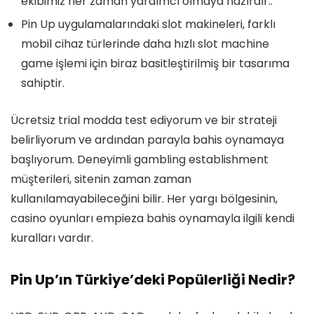
ekibimiz her zaman yardımcı olmaya hazırdır..
Pin Up uygulamalarındaki slot makineleri, farklı
mobil cihaz türlerinde daha hızlı slot machine
game işlemi için biraz basitleştirilmiş bir tasarıma
sahiptir.
Ücretsiz trial modda test ediyorum ve bir strateji
belirliyorum ve ardından parayla bahis oynamaya
başlıyorum. Deneyimli gambling establishment
müşterileri, sitenin zaman zaman
kullanılamayabileceğini bilir. Her yargı bölgesinin,
casino oyunları empieza bahis oynamayla ilgili kendi
kuralları vardır.
Pin Up’ın Türkiye’deki Popülerliği Nedir?