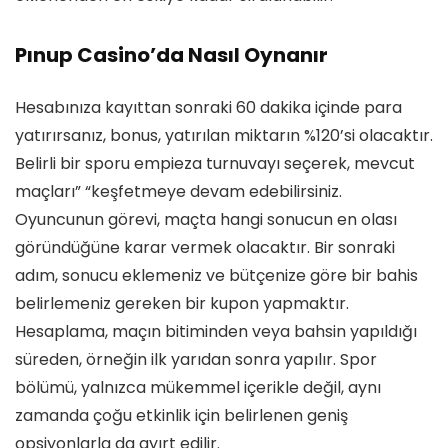
Pınup Casino’da Nasıl Oynanır
Hesabınıza kayıttan sonraki 60 dakika içinde para
yatırırsanız, bonus, yatırılan miktarın %120’si olacaktır.
Belirli bir sporu empieza turnuvayı seçerek, mevcut
maçları” “keşfetmeye devam edebilirsiniz.
Oyuncunun görevi, maçta hangi sonucun en olası
göründüğüne karar vermek olacaktır. Bir sonraki
adım, sonucu eklemeniz ve bütçenize göre bir bahis
belirlemeniz gereken bir kupon yapmaktır.
Hesaplama, maçın bitiminden veya bahsin yapıldığı
süreden, örneğin ilk yarıdan sonra yapılır. Spor
bölümü, yalnızca mükemmel içerikle değil, aynı
zamanda çoğu etkinlik için belirlenen geniş
opsiyonlarla da ayırt edilir.