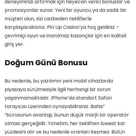
deneyiminizi artırmak için heyecan verici bonuslar ve
promosyonlar sunar. Yeni bir oyuncu ya da sadık bir
müşteri olun, sizi cezbeden tekliflerle
karşılaşacaksınız. Pin Up Casino’ya hoş geldiniz –
çevrimiçi oyun ve inanılmaz kazançlar için en kaliteli
giriş yer.
Doğum Günü Bonusu
Bu nedenle, bu yazılımın yeni mobil cihazlarda
piyasaya sürülmesiyle ilgili herhangi bir sorun
yaşanmamaktadır. IPhone’da standart Safari
tarayıcısı üzerinden oynayabilirsiniz. Bahis”
“bürosunun avantajı, bunun düşük marjlı bir operatör
olması gerçeğidir. Yönetim, her tekliften lowest kar
yüzdesini alır ve bu nedenle oranları kesmez. Bütün