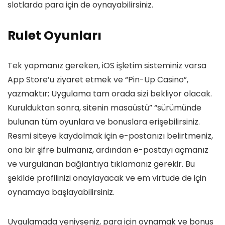
slotlarda para için de oynayabilirsiniz.
Rulet Oyunları
Tek yapmanız gereken, iOS işletim sisteminiz varsa
App Store’u ziyaret etmek ve “Pin-Up Casino”,
yazmaktır; Uygulama tam orada sizi bekliyor olacak.
Kurulduktan sonra, sitenin masaüstü” “sürümünde
bulunan tüm oyunlara ve bonuslara erişebilirsiniz.
Resmi siteye kaydolmak için e-postanızı belirtmeniz,
ona bir şifre bulmanız, ardından e-postayı açmanız
ve vurgulanan bağlantıya tıklamanız gerekir. Bu
şekilde profilinizi onaylayacak ve em virtude de için
oynamaya başlayabilirsiniz.
Uygulamada yeniyseniz, para için oynamak ve bonus