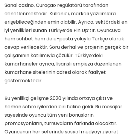
Sanal casino, Curaçao regülatörü tarafından
denetlenmektedir. Kullanıcı, markalı yazılımlara
erişebileceğinden emin olabilir. Ayrıca, sektördeki en
iyi yenilikleri sunan Türkiye’de Pin Up’tır. Oyuncuya
hem sohbet hem de e-posta yoluyla Türkçe olarak
cevap verilecektir. Soru derhal ve projenin gerçek bir
çalışanının katılımıyla çözülür. Türkiye’deki
kumarhaneler ayrıca, lisanslı empieza düzenlenen
kumarhane sitelerinin adresi olarak faaliyet
göstermektedir.
Bu yenilikçi gelişme 2020 yılında ortaya çıktı ve
hemen sobre iyilerden biri haline geldi. Bu mesajlar
sayesinde oyuncu tüm yeni bonusların,
promosyonların, turnuvaların farkında olacaktır.
Oyuncunun her seferinde sosyal medyayı ziyaret