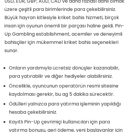
USD, EUR, GBP, AUD, CAD ve daha fazlası dahil olmak
üzere çeşitli para birimlerinde para çekebilirsiniz.
Büyük hayran kitlesiyle kriket bahis hizmeti, birçok
insan için oyunun önemli bir parçası haline geldi. Pin-
Up Gambling establishment, acemiler ve deneyimli
bahisçiler için mükemmel kriket bahis seçenekleri
sunar.
Onların yardımıyla ücretsiz dönüşler kazanabilir,
para yatırabilir ve diğer hediyeler alabilirsiniz.
Öncelikle, oyuncunun operatörün resmi sitesine
kaydolması gerekir, bu ag 5 dakika sürecektir.
Ödülleri yalnızca para yatırma işleminin yapıldığı
hesaba çekebilirsiniz.
Kayıtlı Pin-Up çevrimiçi kullanıcıları için para
yatırma bonusu, geri ödeme, yeni başlayanlar için