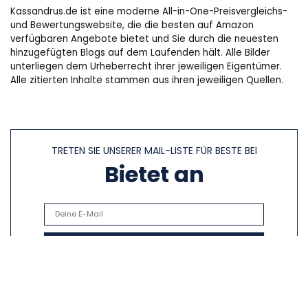
Kassandrus.de ist eine moderne All-in-One-Preisvergleichs-
und Bewertungswebsite, die die besten auf Amazon
verfügbaren Angebote bietet und Sie durch die neuesten
hinzugefügten Blogs auf dem Laufenden hält. Alle Bilder
unterliegen dem Urheberrecht ihrer jeweiligen Eigentümer.
Alle zitierten Inhalte stammen aus ihren jeweiligen Quellen.
TRETEN SIE UNSERER MAIL-LISTE FÜR BESTE BEI
Bietet an