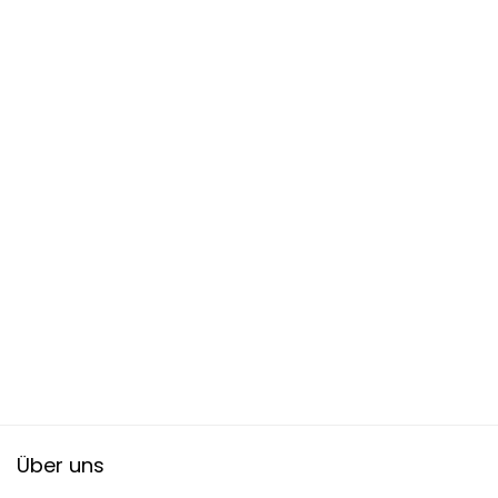
Über uns