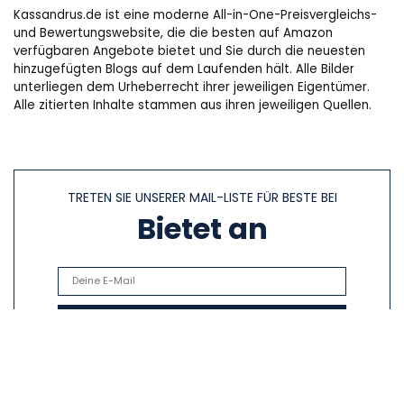
Kassandrus.de ist eine moderne All-in-One-Preisvergleichs-
und Bewertungswebsite, die die besten auf Amazon
verfügbaren Angebote bietet und Sie durch die neuesten
hinzugefügten Blogs auf dem Laufenden hält. Alle Bilder
unterliegen dem Urheberrecht ihrer jeweiligen Eigentümer.
Alle zitierten Inhalte stammen aus ihren jeweiligen Quellen.
TRETEN SIE UNSERER MAIL-LISTE FÜR BESTE BEI
Bietet an