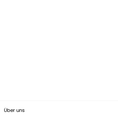
Über uns