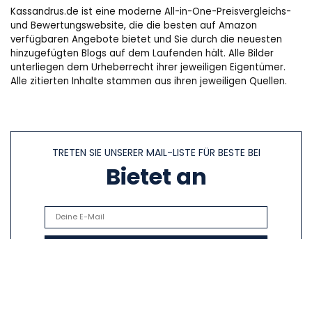
Kassandrus.de ist eine moderne All-in-One-Preisvergleichs-
und Bewertungswebsite, die die besten auf Amazon
verfügbaren Angebote bietet und Sie durch die neuesten
hinzugefügten Blogs auf dem Laufenden hält. Alle Bilder
unterliegen dem Urheberrecht ihrer jeweiligen Eigentümer.
Alle zitierten Inhalte stammen aus ihren jeweiligen Quellen.
TRETEN SIE UNSERER MAIL-LISTE FÜR BESTE BEI
Bietet an