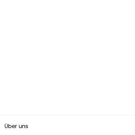
Über uns