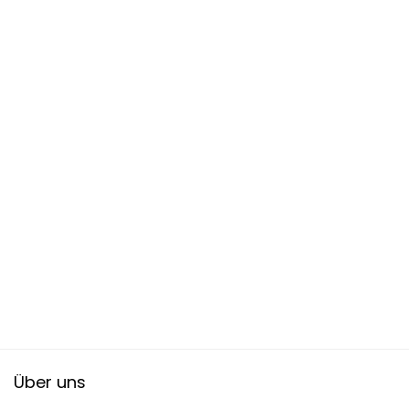
Über uns