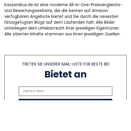
Kassandrus.de ist eine moderne All-in-One-Preisvergleichs-
und Bewertungswebsite, die die besten auf Amazon
verfügbaren Angebote bietet und Sie durch die neuesten
hinzugefügten Blogs auf dem Laufenden hält. Alle Bilder
unterliegen dem Urheberrecht ihrer jeweiligen Eigentümer.
Alle zitierten Inhalte stammen aus ihren jeweiligen Quellen.
TRETEN SIE UNSERER MAIL-LISTE FÜR BESTE BEI
Bietet an