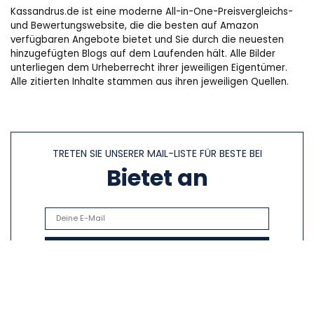
Kassandrus.de ist eine moderne All-in-One-Preisvergleichs-
und Bewertungswebsite, die die besten auf Amazon
verfügbaren Angebote bietet und Sie durch die neuesten
hinzugefügten Blogs auf dem Laufenden hält. Alle Bilder
unterliegen dem Urheberrecht ihrer jeweiligen Eigentümer.
Alle zitierten Inhalte stammen aus ihren jeweiligen Quellen.
TRETEN SIE UNSERER MAIL-LISTE FÜR BESTE BEI
Bietet an