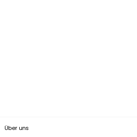
Über uns