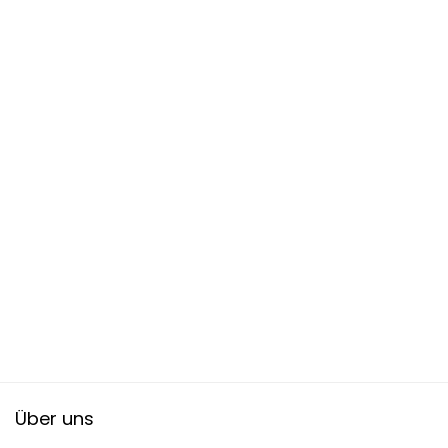
Über uns