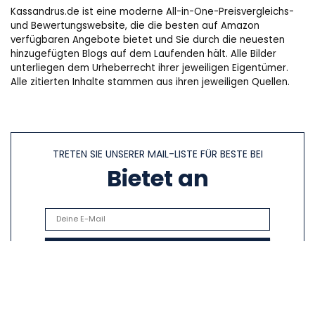
Kassandrus.de ist eine moderne All-in-One-Preisvergleichs-
und Bewertungswebsite, die die besten auf Amazon
verfügbaren Angebote bietet und Sie durch die neuesten
hinzugefügten Blogs auf dem Laufenden hält. Alle Bilder
unterliegen dem Urheberrecht ihrer jeweiligen Eigentümer.
Alle zitierten Inhalte stammen aus ihren jeweiligen Quellen.
TRETEN SIE UNSERER MAIL-LISTE FÜR BESTE BEI
Bietet an