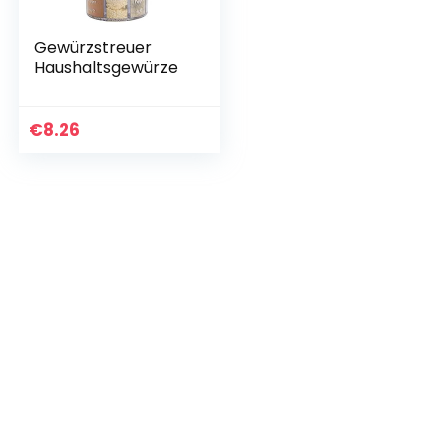
Gewürzstreuer
Haushaltsgewürze
€
8.26