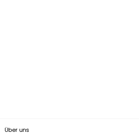
Über uns