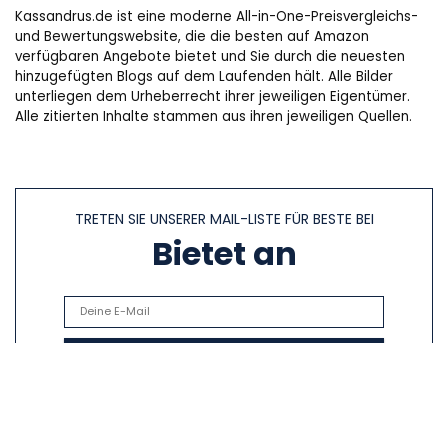
Kassandrus.de ist eine moderne All-in-One-Preisvergleichs-
und Bewertungswebsite, die die besten auf Amazon
verfügbaren Angebote bietet und Sie durch die neuesten
hinzugefügten Blogs auf dem Laufenden hält. Alle Bilder
unterliegen dem Urheberrecht ihrer jeweiligen Eigentümer.
Alle zitierten Inhalte stammen aus ihren jeweiligen Quellen.
TRETEN SIE UNSERER MAIL-LISTE FÜR BESTE BEI
Bietet an