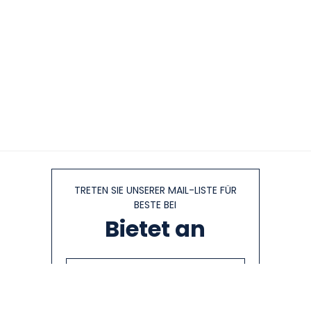
TRETEN SIE UNSERER MAIL-LISTE FÜR
BESTE BEI
Bietet an