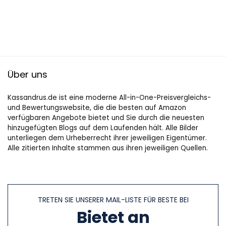
Über uns
Kassandrus.de ist eine moderne All-in-One-Preisvergleichs-
und Bewertungswebsite, die die besten auf Amazon
verfügbaren Angebote bietet und Sie durch die neuesten
hinzugefügten Blogs auf dem Laufenden hält. Alle Bilder
unterliegen dem Urheberrecht ihrer jeweiligen Eigentümer.
Alle zitierten Inhalte stammen aus ihren jeweiligen Quellen.
TRETEN SIE UNSERER MAIL-LISTE FÜR BESTE BEI
Bietet an