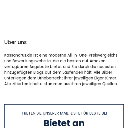
Über uns
Kassandrus.de ist eine moderne All-in-One-Preisvergleichs-
und Bewertungswebsite, die die besten auf Amazon
verfügbaren Angebote bietet und Sie durch die neuesten
hinzugefügten Blogs auf dem Laufenden hält. Alle Bilder
unterliegen dem Urheberrecht ihrer jeweiligen Eigentümer.
Alle zitierten Inhalte stammen aus ihren jeweiligen Quellen.
TRETEN SIE UNSERER MAIL-LISTE FÜR BESTE BEI
Bietet an