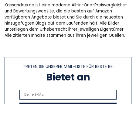
Kassandrus.de ist eine moderne All-in-One-Preisvergleichs-
und Bewertungswebsite, die die besten auf Amazon
verfügbaren Angebote bietet und Sie durch die neuesten
hinzugefügten Blogs auf dem Laufenden hält. Alle Bilder
unterliegen dem Urheberrecht ihrer jeweiligen Eigentümer.
Alle zitierten Inhalte stammen aus ihren jeweiligen Quellen.
TRETEN SIE UNSERER MAIL-LISTE FÜR BESTE BEI
Bietet an