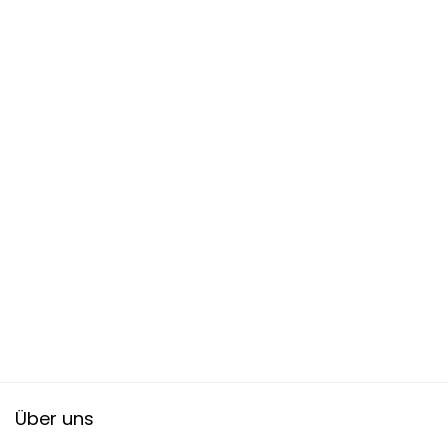
Über uns