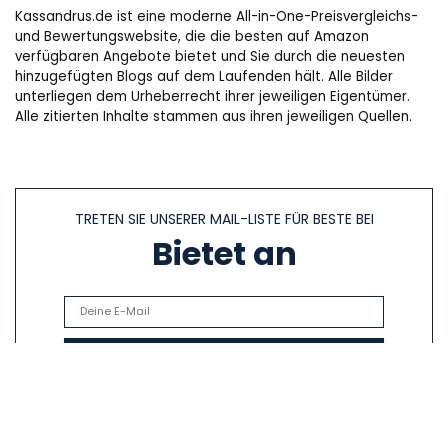
Kassandrus.de ist eine moderne All-in-One-Preisvergleichs-
und Bewertungswebsite, die die besten auf Amazon
verfügbaren Angebote bietet und Sie durch die neuesten
hinzugefügten Blogs auf dem Laufenden hält. Alle Bilder
unterliegen dem Urheberrecht ihrer jeweiligen Eigentümer.
Alle zitierten Inhalte stammen aus ihren jeweiligen Quellen.
TRETEN SIE UNSERER MAIL-LISTE FÜR BESTE BEI
Bietet an