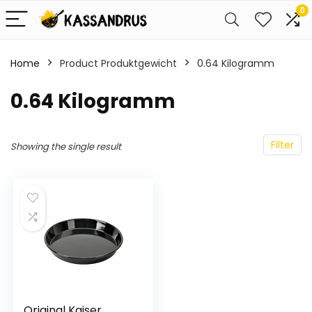
0
Home
Product Produktgewicht
‎0.64 Kilogramm
‎0.64 Kilogramm
Filter
Showing the single result
Original Kaiser