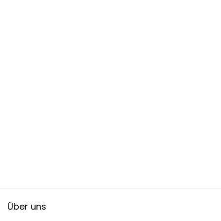
Über uns