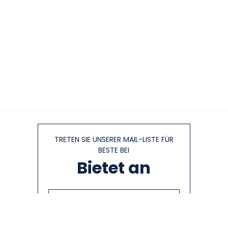
TRETEN SIE UNSERER MAIL-LISTE FÜR
BESTE BEI
Bietet an