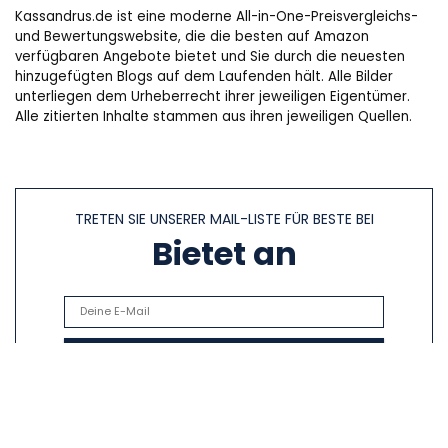
Kassandrus.de ist eine moderne All-in-One-Preisvergleichs-
und Bewertungswebsite, die die besten auf Amazon
verfügbaren Angebote bietet und Sie durch die neuesten
hinzugefügten Blogs auf dem Laufenden hält. Alle Bilder
unterliegen dem Urheberrecht ihrer jeweiligen Eigentümer.
Alle zitierten Inhalte stammen aus ihren jeweiligen Quellen.
TRETEN SIE UNSERER MAIL-LISTE FÜR BESTE BEI
Bietet an