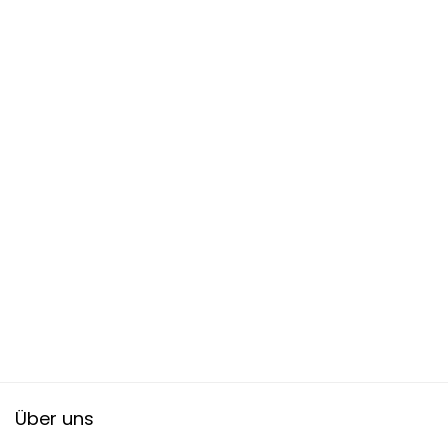
Über uns