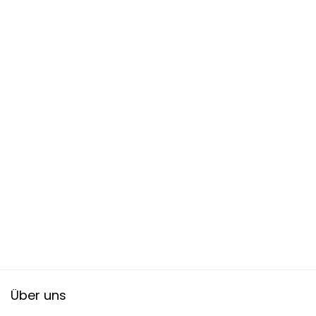
Über uns