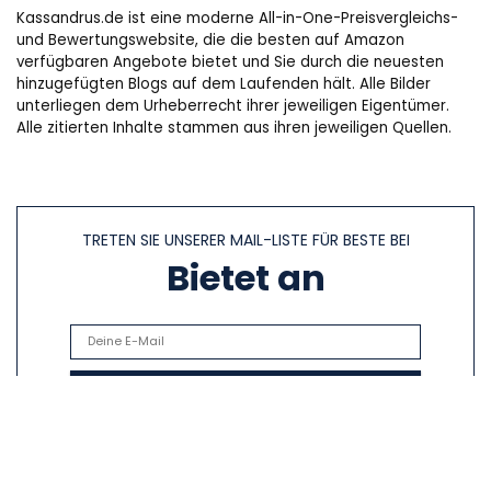
Kassandrus.de ist eine moderne All-in-One-Preisvergleichs-
und Bewertungswebsite, die die besten auf Amazon
verfügbaren Angebote bietet und Sie durch die neuesten
hinzugefügten Blogs auf dem Laufenden hält. Alle Bilder
unterliegen dem Urheberrecht ihrer jeweiligen Eigentümer.
Alle zitierten Inhalte stammen aus ihren jeweiligen Quellen.
TRETEN SIE UNSERER MAIL-LISTE FÜR BESTE BEI
Bietet an