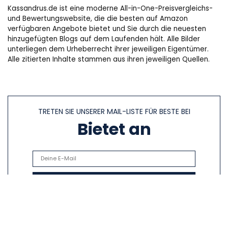
Kassandrus.de ist eine moderne All-in-One-Preisvergleichs-
und Bewertungswebsite, die die besten auf Amazon
verfügbaren Angebote bietet und Sie durch die neuesten
hinzugefügten Blogs auf dem Laufenden hält. Alle Bilder
unterliegen dem Urheberrecht ihrer jeweiligen Eigentümer.
Alle zitierten Inhalte stammen aus ihren jeweiligen Quellen.
TRETEN SIE UNSERER MAIL-LISTE FÜR BESTE BEI
Bietet an