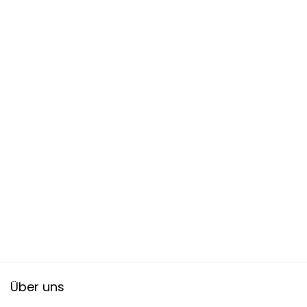
Über uns