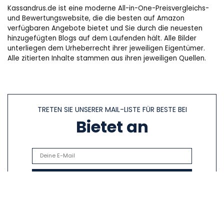
Kassandrus.de ist eine moderne All-in-One-Preisvergleichs-
und Bewertungswebsite, die die besten auf Amazon
verfügbaren Angebote bietet und Sie durch die neuesten
hinzugefügten Blogs auf dem Laufenden hält. Alle Bilder
unterliegen dem Urheberrecht ihrer jeweiligen Eigentümer.
Alle zitierten Inhalte stammen aus ihren jeweiligen Quellen.
TRETEN SIE UNSERER MAIL-LISTE FÜR BESTE BEI
Bietet an