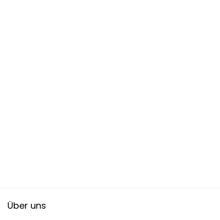
Über uns