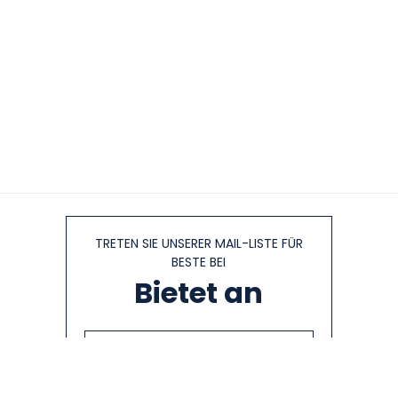
TRETEN SIE UNSERER MAIL-LISTE FÜR
BESTE BEI
Bietet an