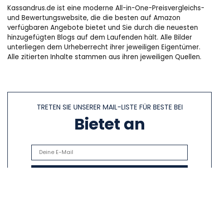
Kassandrus.de ist eine moderne All-in-One-Preisvergleichs-
und Bewertungswebsite, die die besten auf Amazon
verfügbaren Angebote bietet und Sie durch die neuesten
hinzugefügten Blogs auf dem Laufenden hält. Alle Bilder
unterliegen dem Urheberrecht ihrer jeweiligen Eigentümer.
Alle zitierten Inhalte stammen aus ihren jeweiligen Quellen.
TRETEN SIE UNSERER MAIL-LISTE FÜR BESTE BEI
Bietet an