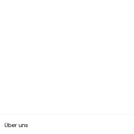
Über uns