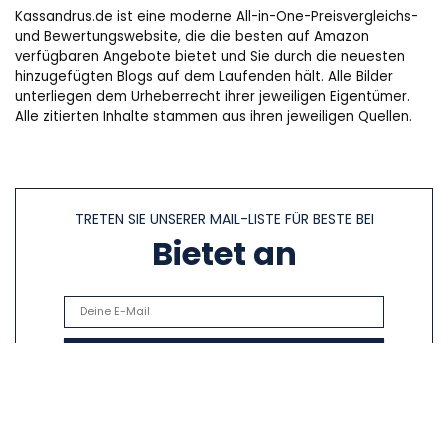
Kassandrus.de ist eine moderne All-in-One-Preisvergleichs-
und Bewertungswebsite, die die besten auf Amazon
verfügbaren Angebote bietet und Sie durch die neuesten
hinzugefügten Blogs auf dem Laufenden hält. Alle Bilder
unterliegen dem Urheberrecht ihrer jeweiligen Eigentümer.
Alle zitierten Inhalte stammen aus ihren jeweiligen Quellen.
TRETEN SIE UNSERER MAIL-LISTE FÜR BESTE BEI
Bietet an