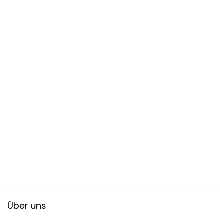
Über uns