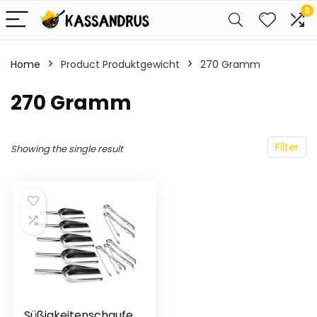
0
Home
Product Produktgewicht
‎270 Gramm
‎270 Gramm
Filter
Showing the single result
Süßigkeitenschaufe