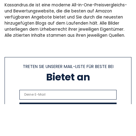
Kassandrus.de ist eine moderne All-in-One-Preisvergleichs-
und Bewertungswebsite, die die besten auf Amazon
verfügbaren Angebote bietet und Sie durch die neuesten
hinzugefügten Blogs auf dem Laufenden hält. Alle Bilder
unterliegen dem Urheberrecht ihrer jeweiligen Eigentümer.
Alle zitierten Inhalte stammen aus ihren jeweiligen Quellen.
TRETEN SIE UNSERER MAIL-LISTE FÜR BESTE BEI
Bietet an