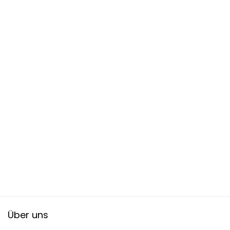
Über uns