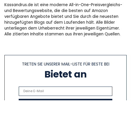
Kassandrus.de ist eine moderne All-in-One-Preisvergleichs-
und Bewertungswebsite, die die besten auf Amazon
verfügbaren Angebote bietet und Sie durch die neuesten
hinzugefügten Blogs auf dem Laufenden hält. Alle Bilder
unterliegen dem Urheberrecht ihrer jeweiligen Eigentümer.
Alle zitierten Inhalte stammen aus ihren jeweiligen Quellen.
TRETEN SIE UNSERER MAIL-LISTE FÜR BESTE BEI
Bietet an