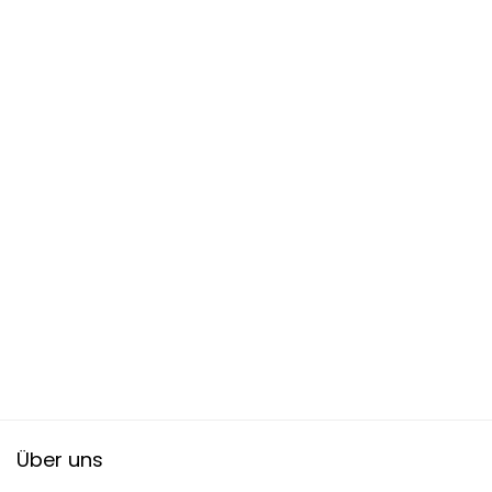
Über uns