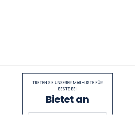
TRETEN SIE UNSERER MAIL-LISTE FÜR
BESTE BEI
Bietet an