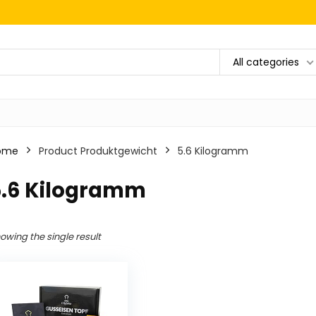
All categories
ome
Product Produktgewicht
‎5.6 Kilogramm
5.6 Kilogramm
owing the single result