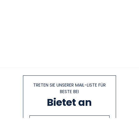
TRETEN SIE UNSERER MAIL-LISTE FÜR
BESTE BEI
Bietet an