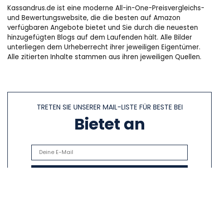
Kassandrus.de ist eine moderne All-in-One-Preisvergleichs-
und Bewertungswebsite, die die besten auf Amazon
verfügbaren Angebote bietet und Sie durch die neuesten
hinzugefügten Blogs auf dem Laufenden hält. Alle Bilder
unterliegen dem Urheberrecht ihrer jeweiligen Eigentümer.
Alle zitierten Inhalte stammen aus ihren jeweiligen Quellen.
TRETEN SIE UNSERER MAIL-LISTE FÜR BESTE BEI
Bietet an