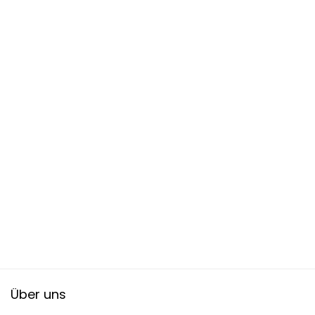
Über uns