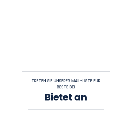
TRETEN SIE UNSERER MAIL-LISTE FÜR
BESTE BEI
Bietet an