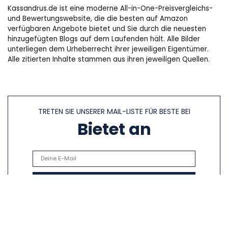
Kassandrus.de ist eine moderne All-in-One-Preisvergleichs-
und Bewertungswebsite, die die besten auf Amazon
verfügbaren Angebote bietet und Sie durch die neuesten
hinzugefügten Blogs auf dem Laufenden hält. Alle Bilder
unterliegen dem Urheberrecht ihrer jeweiligen Eigentümer.
Alle zitierten Inhalte stammen aus ihren jeweiligen Quellen.
TRETEN SIE UNSERER MAIL-LISTE FÜR BESTE BEI
Bietet an