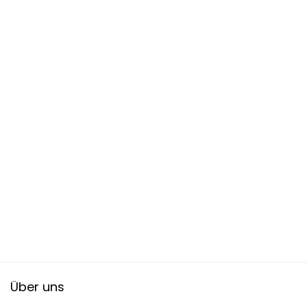
Über uns