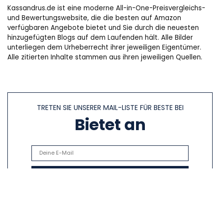
Kassandrus.de ist eine moderne All-in-One-Preisvergleichs-
und Bewertungswebsite, die die besten auf Amazon
verfügbaren Angebote bietet und Sie durch die neuesten
hinzugefügten Blogs auf dem Laufenden hält. Alle Bilder
unterliegen dem Urheberrecht ihrer jeweiligen Eigentümer.
Alle zitierten Inhalte stammen aus ihren jeweiligen Quellen.
TRETEN SIE UNSERER MAIL-LISTE FÜR BESTE BEI
Bietet an