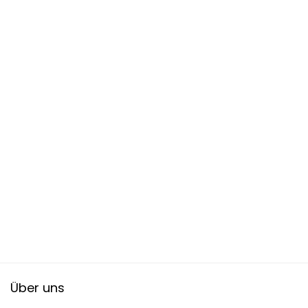
Über uns