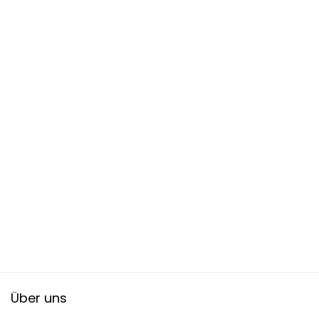
Über uns