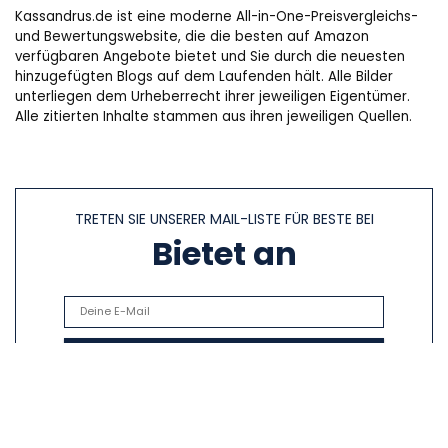
Kassandrus.de ist eine moderne All-in-One-Preisvergleichs-
und Bewertungswebsite, die die besten auf Amazon
verfügbaren Angebote bietet und Sie durch die neuesten
hinzugefügten Blogs auf dem Laufenden hält. Alle Bilder
unterliegen dem Urheberrecht ihrer jeweiligen Eigentümer.
Alle zitierten Inhalte stammen aus ihren jeweiligen Quellen.
TRETEN SIE UNSERER MAIL-LISTE FÜR BESTE BEI
Bietet an