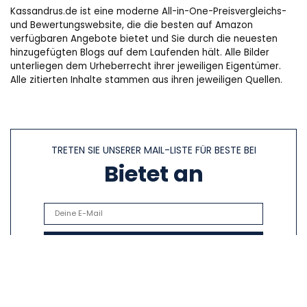
Kassandrus.de ist eine moderne All-in-One-Preisvergleichs-
und Bewertungswebsite, die die besten auf Amazon
verfügbaren Angebote bietet und Sie durch die neuesten
hinzugefügten Blogs auf dem Laufenden hält. Alle Bilder
unterliegen dem Urheberrecht ihrer jeweiligen Eigentümer.
Alle zitierten Inhalte stammen aus ihren jeweiligen Quellen.
TRETEN SIE UNSERER MAIL-LISTE FÜR BESTE BEI
Bietet an