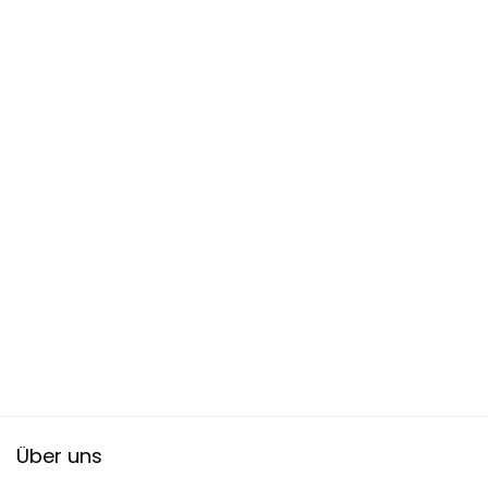
Über uns