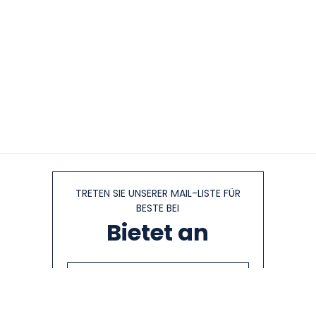
TRETEN SIE UNSERER MAIL-LISTE FÜR
BESTE BEI
Bietet an